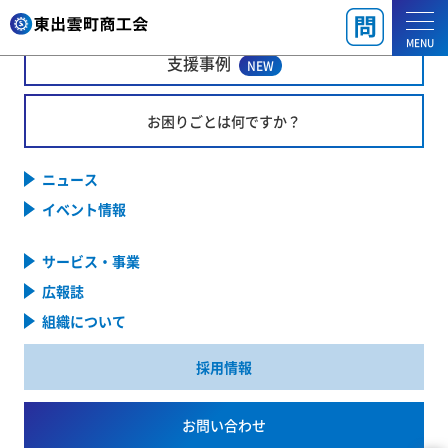
MENU
支援事例
NEW
お困りごとは何ですか？
ニュース
イベント情報
サービス・事業
広報誌
組織について
採用情報
お問い合わせ