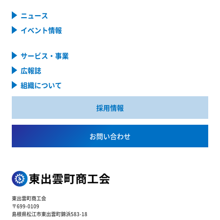
ニュース
イベント情報
サービス・事業
広報誌
組織について
採用情報
お問い合わせ
東出雲町商工会
〒699-0109
島根県松江市東出雲町錦浜583-18