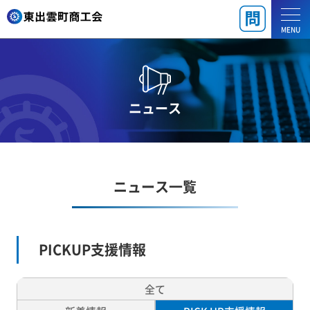
MENU
ニュース
ニュース一覧
PICKUP支援情報
全て