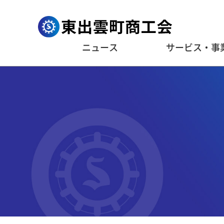
ニュース
サービス・事