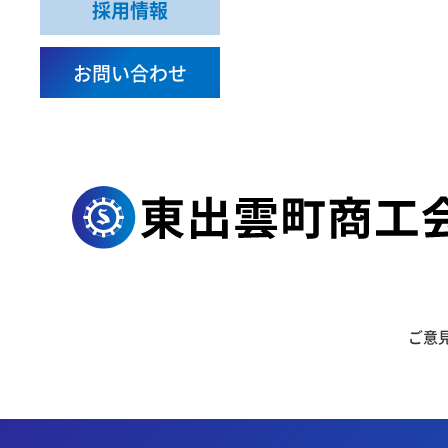
採用情報
お問い合わせ
ご意