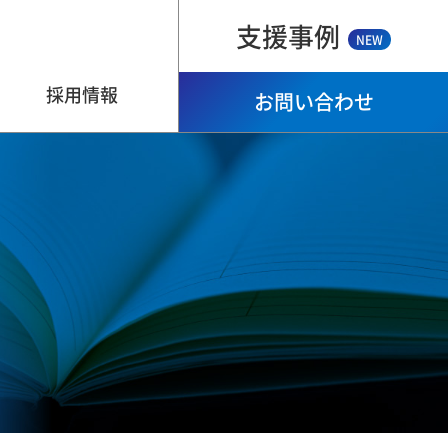
支援事例
NEW
採用情報
お問い合わせ