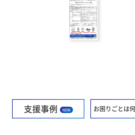
支援事例
お困りごとは
NEW