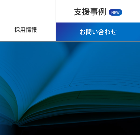
支援事例
NEW
採用情報
お問い合わせ