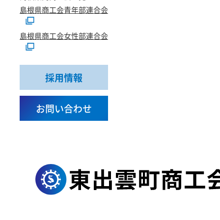
島根県商工会青年部連合会
島根県商工会女性部連合会
採用情報
お問い合わせ