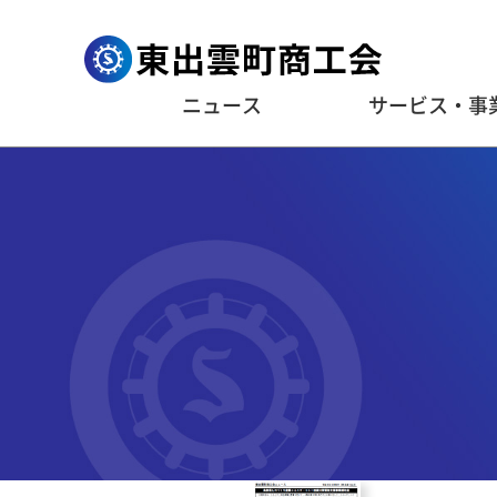
ニュース
サービス・事