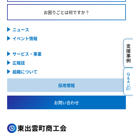
お困りごとは何ですか？
ニュース
イベント情報
サービス・事業
広報誌
組織について
採用情報
お問い合わせ