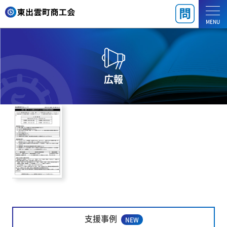
MENU
広報
支援事例
NEW