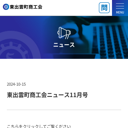
MENU
ニュース
2024-10-15
東出雲町商工会ニュース11月号
こちらをクリックしてご覧ください