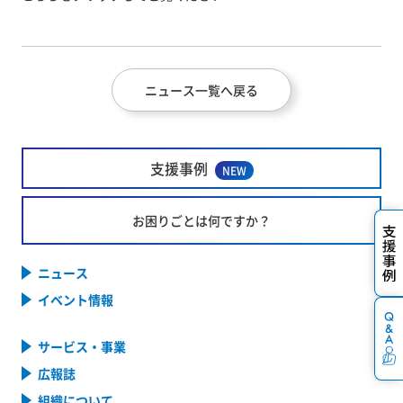
ニュース一覧へ戻る
支援事例
NEW
お困りごとは何ですか？
ニュース
イベント情報
サービス・事業
広報誌
組織について