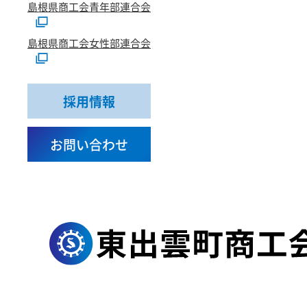
島根県商工会青年部連合会
島根県商工会女性部連合会
採用情報
お問い合わせ