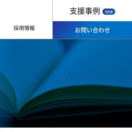
支援事例
NEW
採用情報
お問い合わせ