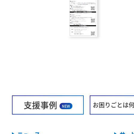
支援事例
お困りごとは
NEW