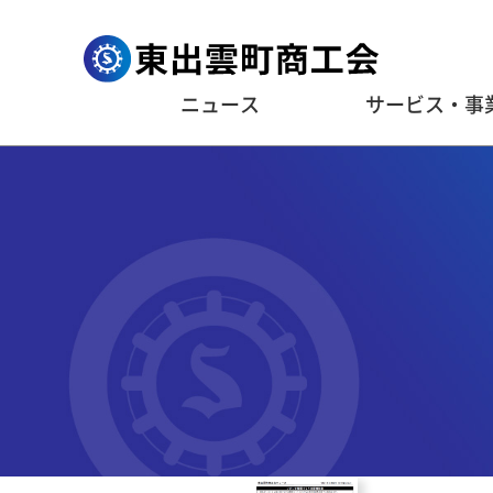
ニュース
サービス・事