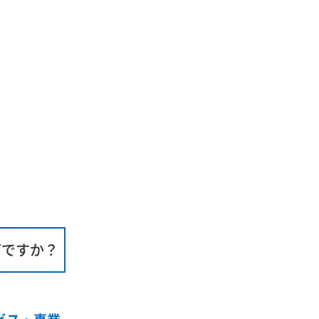
何ですか？